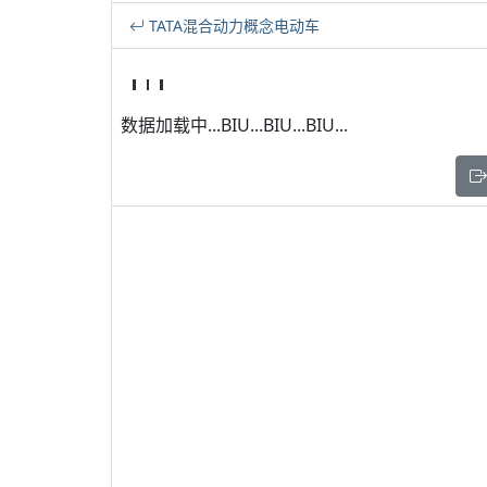
TATA混合动力概念电动车
数据加载中...BIU...BIU...BIU...