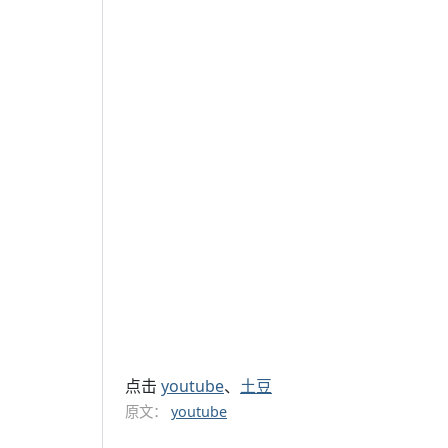
点击
youtube
、
土豆
原文：
youtube