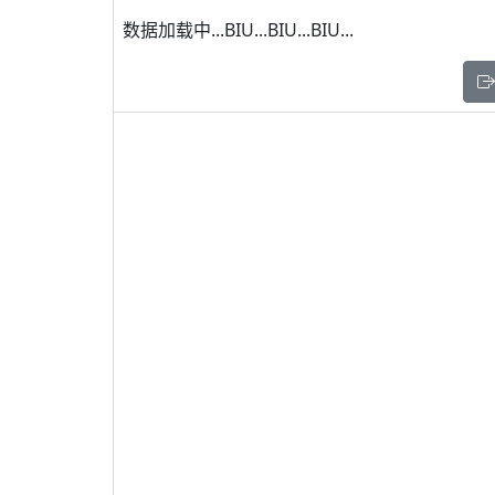
数据加载中...BIU...BIU...BIU...