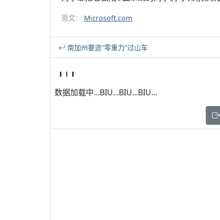
原文：
Microsoft.com
南加州要造“零重力”过山车
数据加载中...BIU...BIU...BIU...