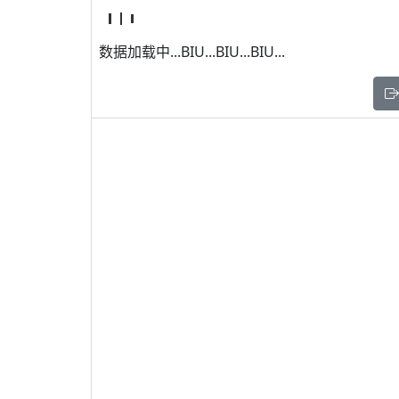
数据加载中...BIU...BIU...BIU...