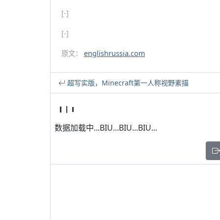
[-]
[-]
原文：
englishrussia.com
超写实版，Minecraft第一人称视野素描
数据加载中...BIU...BIU...BIU...