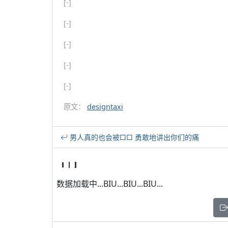
[-]
[-]
[-]
[-]
[-]
原文：
designtaxi
男人真的也会被□□ 勇敢地讲出你们的痛
数据加载中...BIU...BIU...BIU...