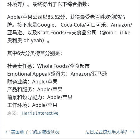
环境等）。最终得出了以下综合指数：
Apple/苹果公司以85.62分，获得最受老百姓欢迎的品
牌。接下来是Google、 Coca-Cola/可口可乐、Amazon/
亚马逊、以及Kraft Foods/卡夫食品公司（@oioi：i like
奥利奥 oh yeah）。
其中6大分类榜首分别是：
社会责任感：Whole Foods/全食超市
Emotional Appeal/感召力：Amazon/亚马逊
财务业绩：Apple/苹果
产品和服务：Apple/苹果
前景和领导能力：Apple/苹果
工作环境：Apple/苹果
原文：
Harris Interactive
美国童子军的尿液检测表
尼日尼亚惊现半人羊？