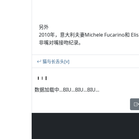
另外
2010年，意大利夫妻Michele Fucarino和 
非嘴对嘴接吻纪录。
猫与长舌头[v]
数据加载中...BIU...BIU...BIU...