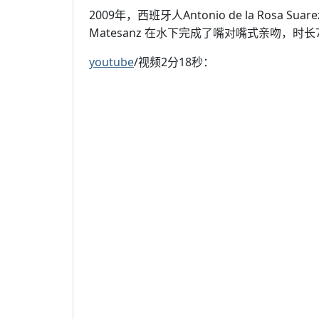
2009年，西班牙人Antonio de la Rosa Suare
Matesanz 在水下完成了嘴对嘴式亲吻，时长
youtube
/视频2分18秒：