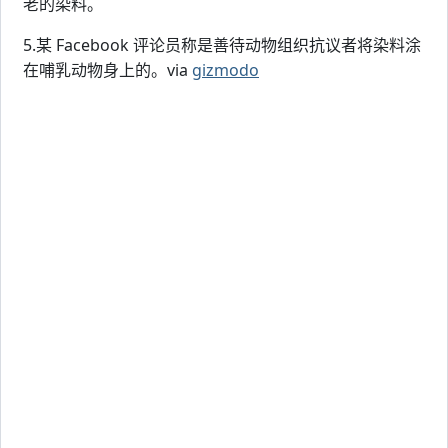
老的染料。
5.某 Facebook 评论员称是善待动物组织抗议者将染料涂
在哺乳动物身上的。via
gizmodo