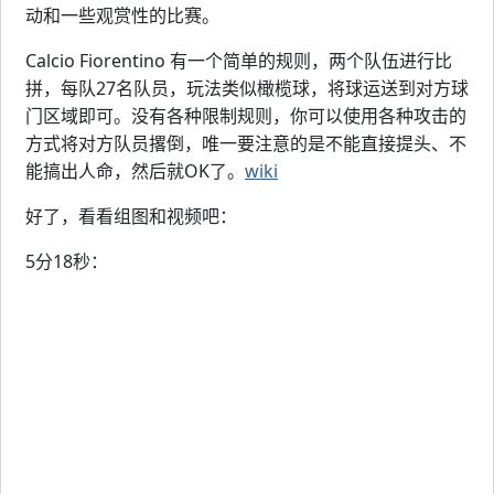
动和一些观赏性的比赛。
Calcio Fiorentino 有一个简单的规则，两个队伍进行比
拼，每队27名队员，玩法类似橄榄球，将球运送到对方球
门区域即可。没有各种限制规则，你可以使用各种攻击的
方式将对方队员撂倒，唯一要注意的是不能直接提头、不
能搞出人命，然后就OK了。
wiki
好了，看看组图和视频吧：
5分18秒：