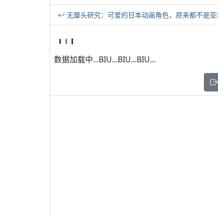
无厘头研究：可爱的日本动画角色，原来都不是亚洲
数据加载中...BIU...BIU...BIU...