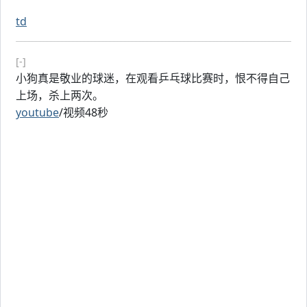
td
[-]
小狗真是敬业的球迷，在观看乒乓球比赛时，恨不得自己
上场，杀上两次。
youtube
/视频48秒