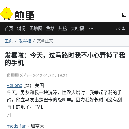
首页
树洞
无聊图
鱼塘
热榜
大吐槽
主页
发霉啦
文章正文
发霉啦：今天，过马路时我不小心弄掉了我
的手机
魚柳柳
发布于 2012.01.22 , 19:21
Reliena
(女) - 美国
今天，男友和我一块洗澡，性致大增时，我举起了我的手
臂，他立马发出楚巴卡的嚎叫声。因为我好长时间没有刮
腋下的毛了。FML
[-]
mcds fan
- 加拿大