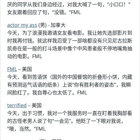
厌的同学从我们身边经过，对我大喊了一句，“小□□！”
女友跟着回应了句，“没错。”FML
actor my ass
(男) - 加拿大
今天，为了浪漫我邀请女友看电影。我让她先选部影片到
时我再付钱。就这样我忍受了一部啥都没有只见尼古拉斯
凯奇在是一般的打斗场景中像个中风患者般不停地嘴角抽
动的电影。FML
FML
– 美国
今天，看到签语饼（国外的中国餐馆的折叠形小饼，内藏
有预测运气话语的纸条）上说“你有胜利者的姿态”，我瞬
间脸红了。我自尊心也太低了。FML
terrified
– 美国
今天，出于习惯，我对一个我服务时一直在盯着我胸部看
的古怪老男人说了句“一会见”。他眨了一下眼对我说，
“噢，当然。”FML