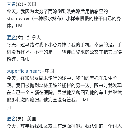
匿名
(女) - 美国
今天，我因为太穷了而潦倒到洗完澡后用信箱里的
shamwow（一种吸水抹布）小样来慢慢的擦干自己的身
体。FML
匿名
(女) - 加拿大
今天，过马路时我不小心弄掉了我的手机。幸运的是，手
机没有摔坏。不幸的是，一辆迎面驶来的公交车把它压得
粉碎。FML
superficialheart
- 中国
今天，在和男友周末骑行的途中，我们的摩托车发生坠
毁。我们被抛到森林里铁丝栅栏的另一边。醒来时我发现
在自己一个人躺在医院。显然他又爬回到他的车上并继续
他那刺激的旅途。他完全没有管我。FML
[-]
匿名
(男) - 美国
今天，放学后我和女友正在走廊拥抱。我认识的一个讨人