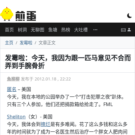
首页
树洞
无聊图
鱼塘
热榜
大吐槽
主页
发霉啦
文章正文
发霉啦：今天，我因为跟一匹马意见不合而
弄到手腕骨折
魚柳柳
发布于 2012.01.18 , 22:22
匿名
– 美国
今天，我在本地的公园举办了一个“打击犯罪之夜”趴体。
只有三个人参加，他们还把捐款箱给抢走了。FML
Sheliton
（女）- 美国
今天，我体会到
擦烂
是有多难闻。花了这么多钱和这么多
年的时间就为了成为一名医生然后治疗一个胖女人肥肉间