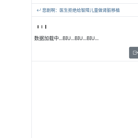
悲剧啊：医生拒绝给智障儿童做肾脏移植
数据加载中...BIU...BIU...BIU...