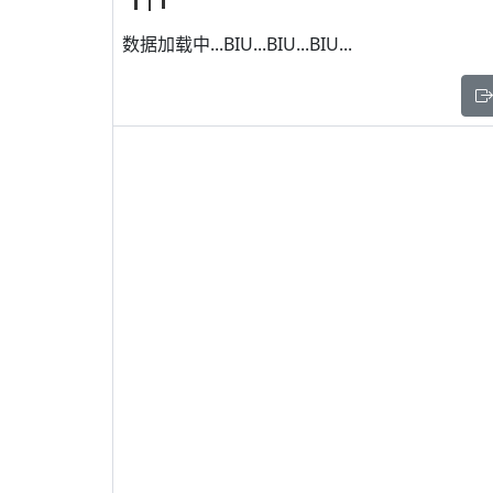
数据加载中...BIU...BIU...BIU...