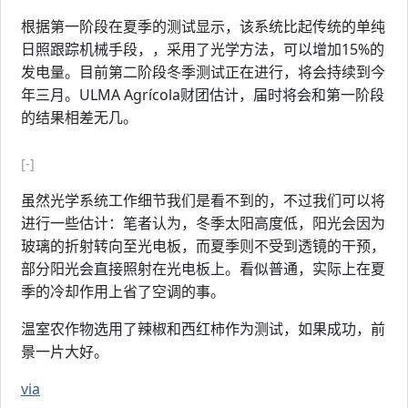
根据第一阶段在夏季的测试显示，该系统比起传统的单纯
日照跟踪机械手段，，采用了光学方法，可以增加15%的
发电量。目前第二阶段冬季测试正在进行，将会持续到今
年三月。ULMA Agrícola财团估计，届时将会和第一阶段
的结果相差无几。
[-]
虽然光学系统工作细节我们是看不到的，不过我们可以将
进行一些估计：笔者认为，冬季太阳高度低，阳光会因为
玻璃的折射转向至光电板，而夏季则不受到透镜的干预，
部分阳光会直接照射在光电板上。看似普通，实际上在夏
季的冷却作用上省了空调的事。
温室农作物选用了辣椒和西红柿作为测试，如果成功，前
景一片大好。
via