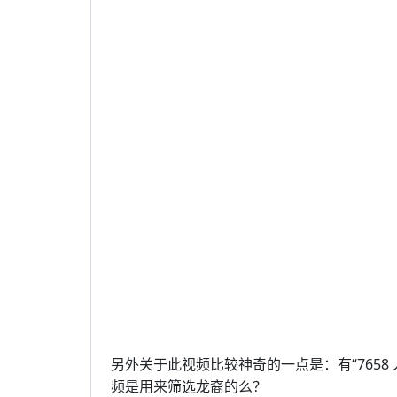
另外关于此视频比较神奇的一点是：有“7658 
频是用来筛选龙裔的么？