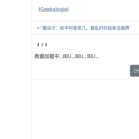
(
Geekologie
)
酷设计：和平时是茶几，暴乱时抄起来当盾牌
数据加载中...BIU...BIU...BIU...