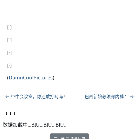
[-]
[-]
[-]
[-]
(
DamnCoolPictures
)
空中会议室，你还敢打盹吗？
巴西新娘必须穿内裤？
数据加载中...BIU...BIU...BIU...