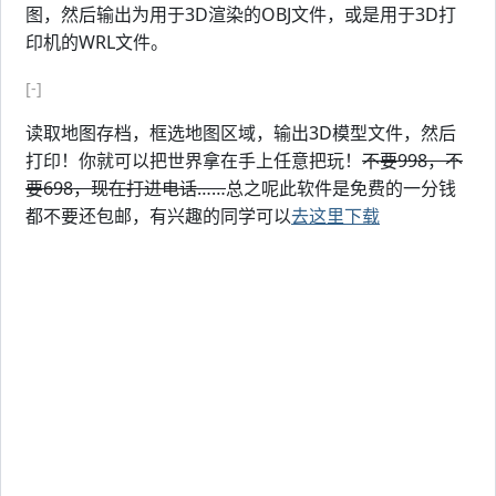
图，然后输出为用于3D渲染的OBJ文件，或是用于3D打
印机的WRL文件。
[-]
读取地图存档，框选地图区域，输出3D模型文件，然后
打印！你就可以把世界拿在手上任意把玩！
不要998，不
要698，现在打进电话……
总之呢此软件是免费的一分钱
都不要还包邮，有兴趣的同学可以
去这里下载