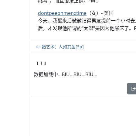
缩写”，而且语法正确。FML
dontpeeonmenxtime
（女）- 美国
今天，我醒来后微微记得男友提前一个小时去
后，才发现他所谓的“太湿”是因为他尿床了。F
酷艺术：人如其鱼[5p]
数据加载中...BIU...BIU...BIU...