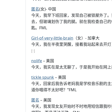
匿名
(女)- 中国
今天，我早下班回家，发现自己被锁屋外了。
去，但玻璃划伤了我的腿。就在我检查自己的
匙。FML
Girl-of-very-little-brain
（女）- 加拿大
今天，我在半夜里哭醒，接着我站起来去开灯
[-]
nolife
– 美国
今天，我实在是太无聊了，于是我开始在网上
tickle spunk
– 美国
今天，回家后我告诉老妈我是学校音乐剧的主
道你唱得不太好吧？”FML
匿名
– 美国
今天，我发现女友开始时不时地用短信跟我吵