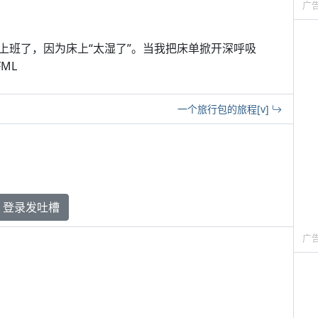
广
上班了，因为床上“太湿了”。当我把床单掀开深呼吸
ML
一个旅行包的旅程[v]
登录发吐槽
广