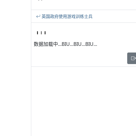
英国政府使用游戏训练士兵
数据加载中...BIU...BIU...BIU...