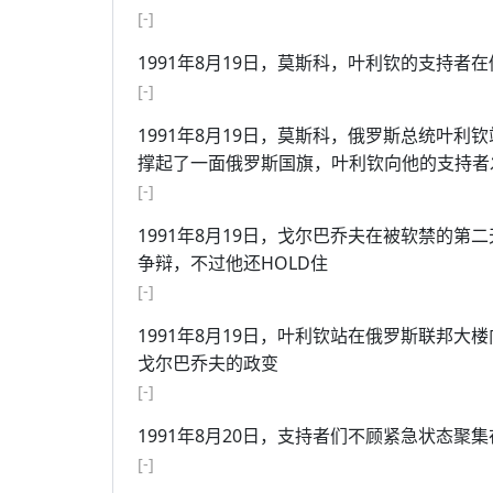
[-]
1991年8月19日，莫斯科，叶利钦的支持
[-]
1991年8月19日，莫斯科，俄罗斯总统叶
撑起了一面俄罗斯国旗，叶利钦向他的支持者
[-]
1991年8月19日，戈尔巴乔夫在被软禁的
争辩，不过他还HOLD住
[-]
1991年8月19日，叶利钦站在俄罗斯联邦
戈尔巴乔夫的政变
[-]
1991年8月20日，支持者们不顾紧急状态
[-]