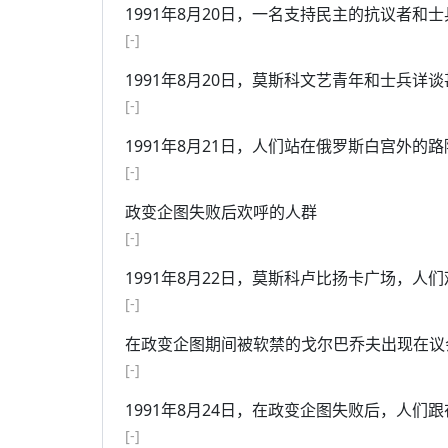
1991年8月20日，一名支持民主的抗议者和
[-]
1991年8月20日，莫斯科文艺青年和士兵详谈
[-]
1991年8月21日，人们站在俄罗斯白宫外的路
[-]
政变企图失败后欢呼的人群
[-]
1991年8月22日，莫斯科卢比扬卡广场，
[-]
在政变企图期间被软禁的戈尔巴乔夫出现在议
[-]
1991年8月24日，在政变企图失败后，人们
[-]