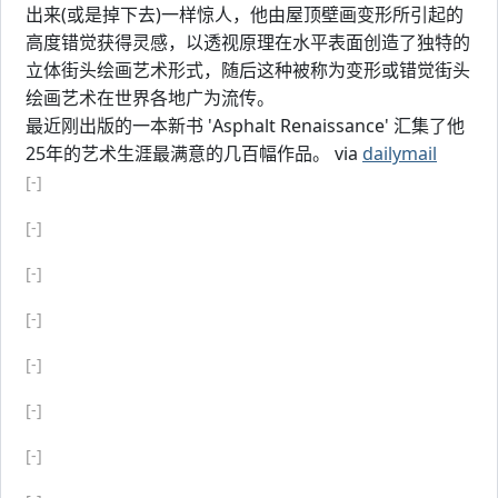
出来(或是掉下去)一样惊人，他由屋顶壁画变形所引起的
高度错觉获得灵感，以透视原理在水平表面创造了独特的
立体街头绘画艺术形式，随后这种被称为变形或错觉街头
绘画艺术在世界各地广为流传。
最近刚出版的一本新书 'Asphalt Renaissance' 汇集了他
25年的艺术生涯最满意的几百幅作品。 via
dailymail
[-]
[-]
[-]
[-]
[-]
[-]
[-]