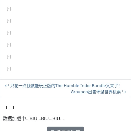
[-]
[-]
[-]
[-]
[-]
[-]
只花一点钱就能玩正版的The Humble Indie Bundle又来了！
Groupon出售环游世界机票
数据加载中...BIU...BIU...BIU...