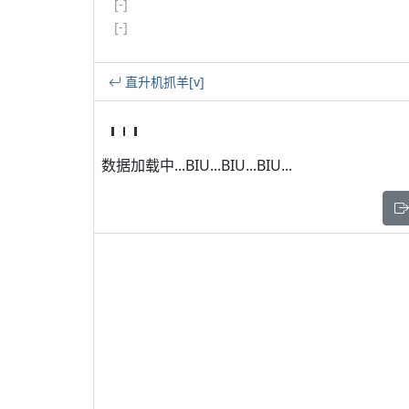
[-]
[-]
直升机抓羊[v]
数据加载中...BIU...BIU...BIU...