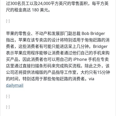
过300名员工以及24,000平方英尺的零售面积，每平方英
尺的租金高达 180 美元。
[-]
苹果的零售业、不动产和发展部门副总裁 Bob Bridger
指出，苹果在该专卖店的设计将特别适用于匆匆赶路的消
费者，这些消费者有可能只能进店呆上几分钟。Bridger
表示苹果应用程序能够让消费者通过他们自己的手机来购
买产品，因此消费者也可以用自己的 iPhone 手机在专卖
店里通过直接扫描条形码来完成购买流程。除此之外，该
公司还将提供浓缩版的产品指导工作室，大约只有15分钟
的时间，特别适用于那些匆匆赶路的消费者。via
dailymail
[-]
[-]