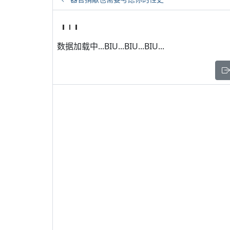
数据加载中...BIU...BIU...BIU...