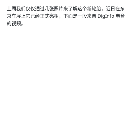
上周我们仅仅通过几张照片来了解这个新轮胎，近日在东
京车展上它已经正式亮相，下面是一段来自 DigInfo 电台
的视频。