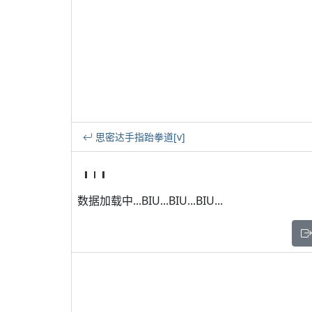
思密达手指跆拳道[v]
数据加载中...BIU...BIU...BIU...