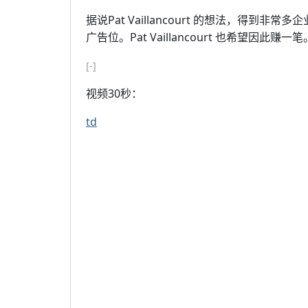
据说Pat Vaillancourt 的想法，得到
广告位。Pat Vaillancourt 也希望因此赚一笔
[-]
视频30秒：
td