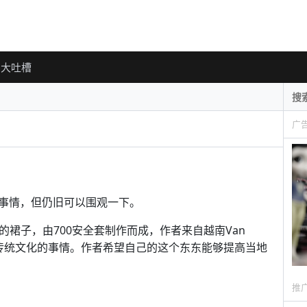
大吐槽
广
事情，但仍旧可以围观一下。
牛逼时尚的裙子，由700安全套制作而成，作者来自越南Van
破传统文化的事情。作者希望自己的这个东东能够提高当地
推