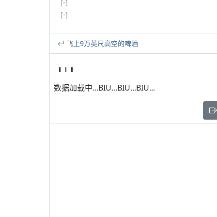
[-]
[-]
飞上9万英尺高空的啤酒
数据加载中...BIU...BIU...BIU...