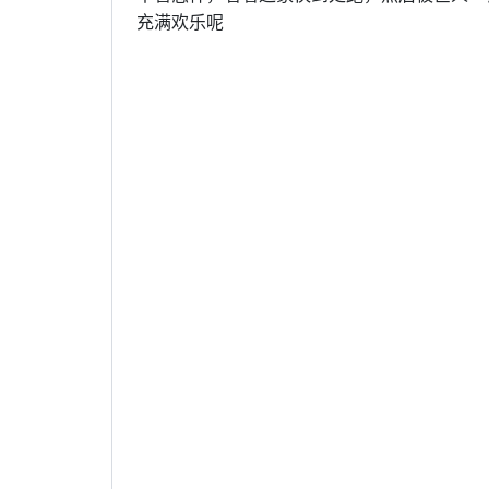
充满欢乐呢