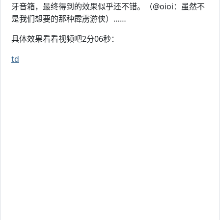
牙音箱，最终得到的效果似乎还不错。（@oioi：虽然不
是我们想要的那种霹雳游侠）……
具体效果看看视频吧2分06秒：
td