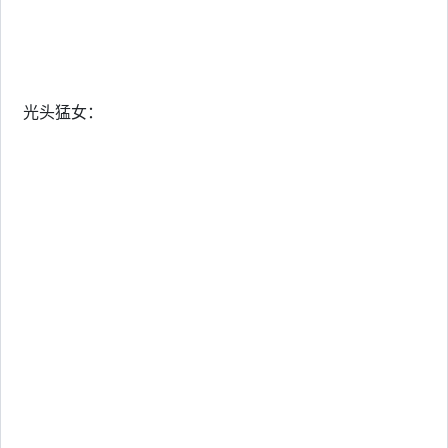
光头猛女：