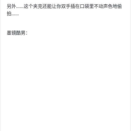
另外……这个夹克还能让你双手插在口袋里不动声色地偷
拍……
墨镜酷男：