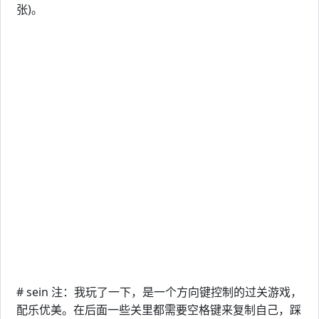
张)。
# sein 注：我玩了一下，是一个方向键控制的过关游戏，
配乐优美。在后面一些关里都需要空格键来复制自己，踩