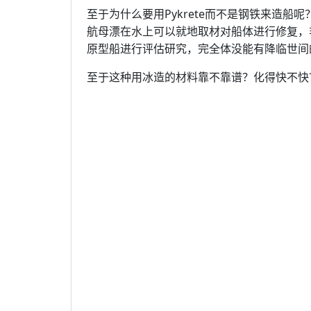
至于为什么要用Pykrete而不是钢铁来造船呢
航母漂在水上可以就地取材对船体进行修复，
原型船进行评估研究，完全体没能有降临世间
至于这种用冰造的材料靠不靠谱？化得快不快