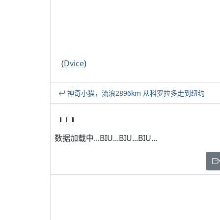
(
Dvice
)
神奇小猫，流浪2896km 从科罗拉多走到纽约
数据加载中...BIU...BIU...BIU...