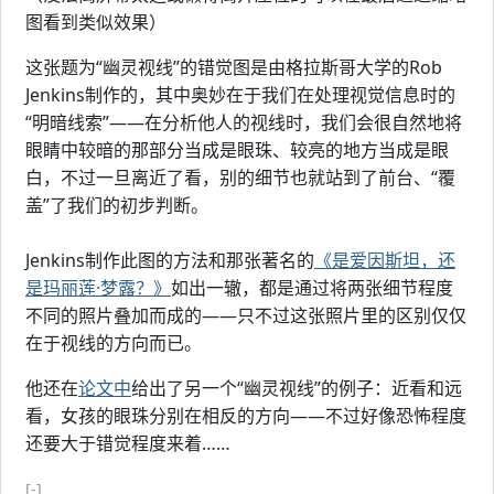
图看到类似效果）
这张题为“幽灵视线”的错觉图是由格拉斯哥大学的Rob
Jenkins制作的，其中奥妙在于我们在处理视觉信息时的
“明暗线索”——在分析他人的视线时，我们会很自然地将
眼睛中较暗的那部分当成是眼珠、较亮的地方当成是眼
白，不过一旦离近了看，别的细节也就站到了前台、“覆
盖”了我们的初步判断。
Jenkins制作此图的方法和那张著名的
《是爱因斯坦，还
是玛丽莲·梦露？》
如出一辙，都是通过将两张细节程度
不同的照片叠加而成的——只不过这张照片里的区别仅仅
在于视线的方向而已。
他还在
论文中
给出了另一个“幽灵视线”的例子：近看和远
看，女孩的眼珠分别在相反的方向——不过好像恐怖程度
还要大于错觉程度来着……
[-]