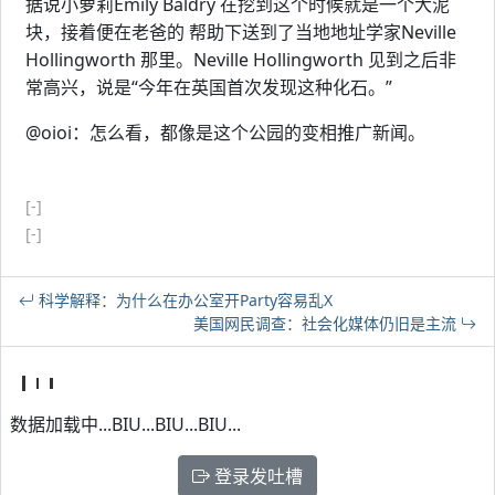
据说小萝莉Emily Baldry 在挖到这个时候就是一个大泥
块，接着便在老爸的 帮助下送到了当地地址学家Neville
Hollingworth 那里。Neville Hollingworth 见到之后非
常高兴，说是“今年在英国首次发现这种化石。”
@oioi：怎么看，都像是这个公园的变相推广新闻。
[-]
[-]
科学解释：为什么在办公室开Party容易乱X
美国网民调查：社会化媒体仍旧是主流
数据加载中...BIU...BIU...BIU...
登录发吐槽