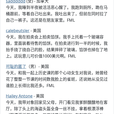
sadddddd
(女) - 加拿大
今天，我睡到半夜被活活恶心醒了。我跑到厕所，跪在马
桶跟前，等着自己吐出来。我吐出来了，但就在同时拉了
自己一裤子。这还是在朋友家里。FML
calebeutsler
- 美国
今天，我在拍卖会上拍卖馅饼。我手上托着一个玻璃容
器，里面装着待售的馅饼。在拍卖进行到一半的时候，我
抬手挠了挠自己的脸，结果摔碎了玻璃，馅饼也掉在了地
上。这玩意儿可价值1000美元啊。FML
可耻的匿了
（男）- 美国
今天，和我一起上历史课的那个心动女生对我说，她曾经
花了整整一节课的时间数我脸上的雀斑，还说她从没见过
谁脸上长得比我还多。FML
Hailey Antone
- 美国
今天，我带对象回家见父母，开门看见我爹醉醺醺地在客
厅，除了头上的海盗头盔全身一丝不挂，拿着根漂浮棒