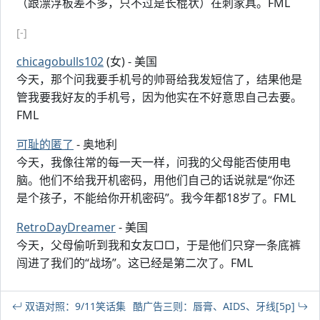
（跟漂浮板差不多，只不过是长棍状）在刺家具。FML
[-]
chicagobulls102
(女) - 美国
今天，那个问我要手机号的帅哥给我发短信了，结果他是
管我要我好友的手机号，因为他实在不好意思自己去要。
FML
可耻的匿了
- 奥地利
今天，我像往常的每一天一样，问我的父母能否使用电
脑。他们不给我开机密码，用他们自己的话说就是“你还
是个孩子，不能给你开机密码”。我今年都18岁了。FML
RetroDayDreamer
- 美国
今天，父母偷听到我和女友□□，于是他们只穿一条底裤
闯进了我们的“战场”。这已经是第二次了。FML
双语对照：9/11笑话集
酷广告三则：唇膏、AIDS、牙线[5p]