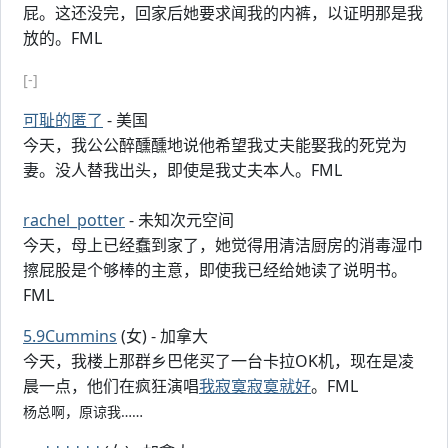
屁。这还没完，回家后她要求闻我的内裤，以证明那是我
放的。FML
[-]
可耻的匿了
- 美国
今天，我公公醉醺醺地说他希望我丈夫能娶我的死党为
妻。没人替我出头，即使是我丈夫本人。FML
rachel_potter
- 未知次元空间
今天，母上已经蠢到家了，她觉得用清洁厨房的消毒湿巾
擦屁股是个够棒的主意，即使我已经给她读了说明书。
FML
5.9Cummins
(女) - 加拿大
今天，我楼上那群乡巴佬买了一台卡拉OK机，现在是凌
晨一点，他们在疯狂演唱
我寂寞寂寞就好
。FML
杨总啊，原谅我……