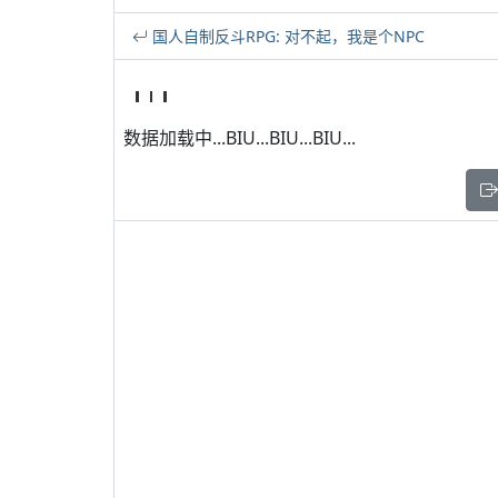
国人自制反斗RPG: 对不起，我是个NPC
数据加载中...BIU...BIU...BIU...