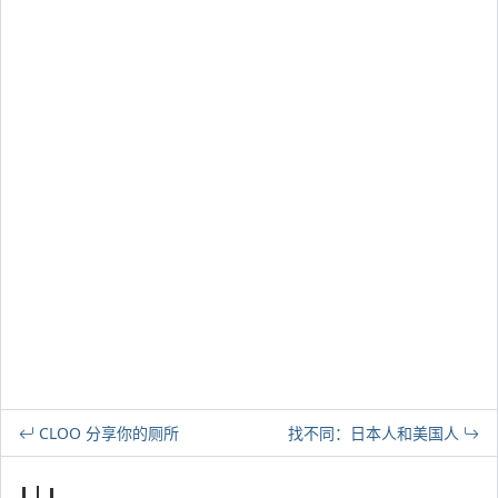
CLOO 分享你的厕所
找不同：日本人和美国人