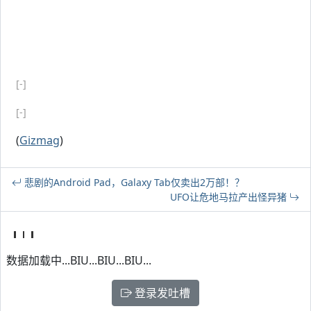
[-]
[-]
(
Gizmag
)
悲剧的Android Pad，Galaxy Tab仅卖出2万部！？
UFO让危地马拉产出怪异猪
数据加载中...BIU...BIU...BIU...
登录发吐槽