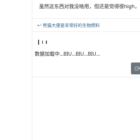
虽然这东西对我没啥用，但还是觉得很high
熊猫大便是非常好的生物燃料
数据加载中...BIU...BIU...BIU...