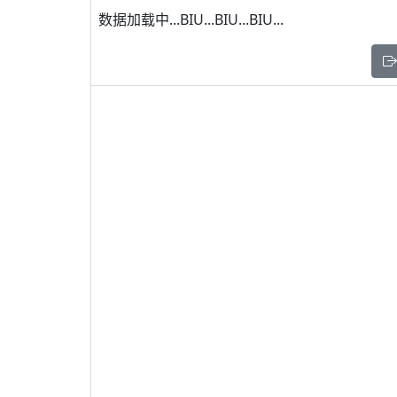
数据加载中...BIU...BIU...BIU...