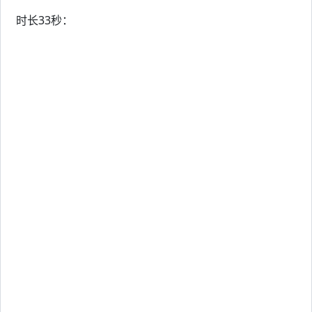
时长33秒：