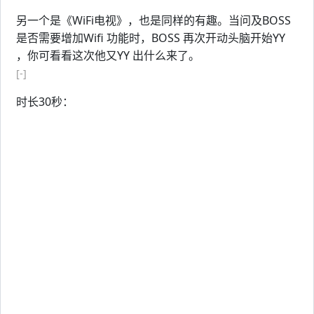
另一个是《WiFi电视》，也是同样的有趣。当问及BOSS
是否需要增加Wifi 功能时，BOSS 再次开动头脑开始YY
，你可看看这次他又YY 出什么来了。
[-]
时长30秒：