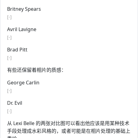
Britney Spears
[-]
Avril Lavigne
[-]
Brad Pitt
[-]
有些还保留着相片的质感：
George Carlin
[-]
Dr. Evil
[-]
从 Lexi Belle 的两张对比图可以看出他应该是用某种技术
手段处理成水彩风格的，或者可能是在相片处理的基础上