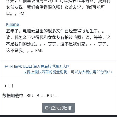
今天，广播里说每周三次□□可以延长10年寿命。我对我
女盆友说，我们会活得很久唉！女盆友说，[你]可能可
以。。FML
Kiliane
五年了，电脑硬盘里的很多文件已经变得很陌生了。。
诶，我怎么不记得我和女盆友有拍过艳照？诶，等等，这
不是我们的沙发。。。等等，这不是我们家。。。等等，
这不是我。。。FML
T-Hawk U□□ 深入福岛核泄漏无人区
世界上最快汽车的能量消耗，可以为大赛供电20分钟
数据加载中...BIU...BIU...BIU...
登录发吐槽