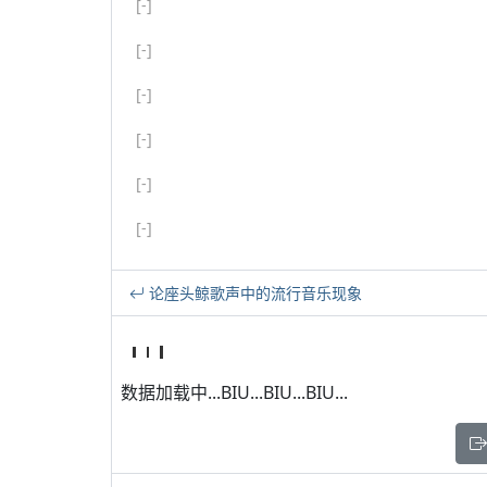
[-]
[-]
[-]
[-]
[-]
[-]
论座头鲸歌声中的流行音乐现象
数据加载中...BIU...BIU...BIU...