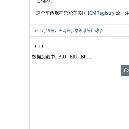
么想的。
这个东西现在只能在美国
ICMRegistry
公司注
4月19日，天网自我意识系统启动了
数据加载中...BIU...BIU...BIU...