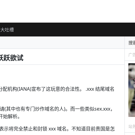
大吐槽
广
站跃跃欲试
配机构(IANA)宣布了这玩意的合法性。 .xxx 结尾域名
(其中也有专门炒作域名的人)。而一些类似sex.xxx，
，并开始解析。
站
示将完全禁止和封锁 xxx 域名。不知道目前贵国是怎