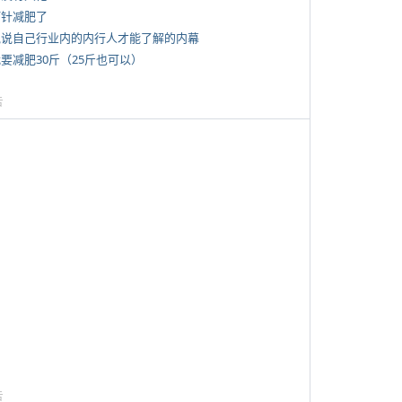
打针减肥了
 说说自己行业内的内行人才能了解的内幕
我要减肥30斤（25斤也可以）
告
告