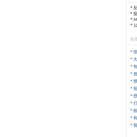
* 
* 
* 
*
鱼
* 
*
*
*
* 
*
* 